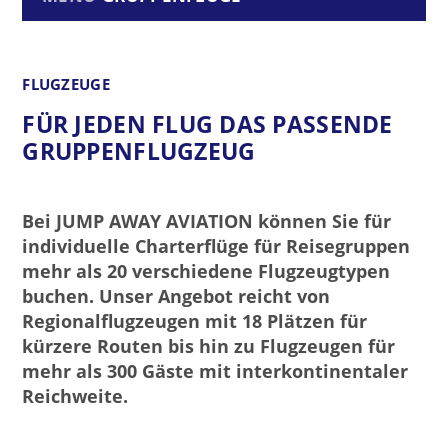
FLUGZEUGE
FÜR JEDEN FLUG DAS PASSENDE
GRUPPENFLUGZEUG
Bei JUMP AWAY AVIATION können Sie für
individuelle Charterflüge für Reisegruppen
mehr als 20 verschiedene Flugzeugtypen
buchen. Unser Angebot reicht von
Regionalflugzeugen mit 18 Plätzen für
kürzere Routen bis hin zu Flugzeugen für
mehr als 300 Gäste mit interkontinentaler
Reichweite.