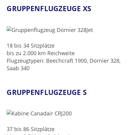
GRUPPENFLUGZEUGE XS
18 bis 34 Sitzplätze
bis zu 2.000 km Reichweite
Flugzeugtypen: Beechcraft 1900, Dornier 328,
Saab 340
GRUPPENFLUGZEUGE S
37 bis 86 Sitzplätze