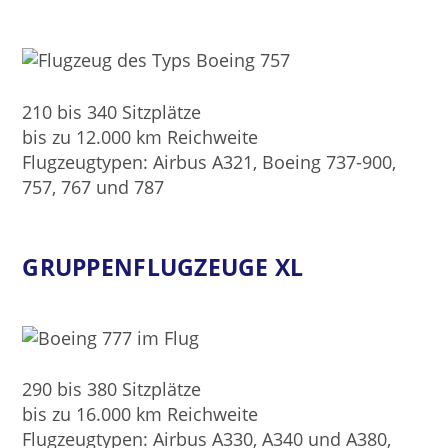
210 bis 340 Sitzplätze
bis zu 12.000 km Reichweite
Flugzeugtypen: Airbus A321, Boeing 737-900,
757, 767 und 787
GRUPPENFLUGZEUGE XL
290 bis 380 Sitzplätze
bis zu 16.000 km Reichweite
Flugzeugtypen: Airbus A330, A340 und A380,