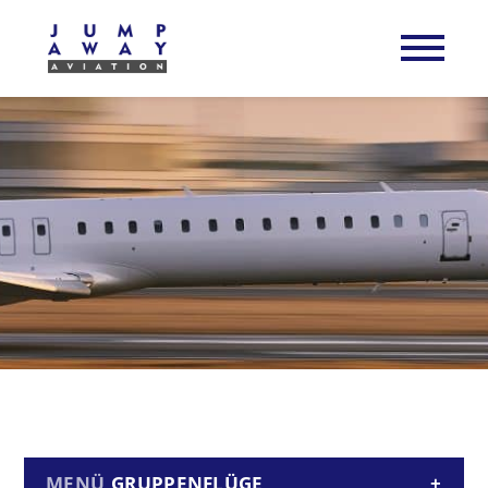
GRUPPENFLÜGE