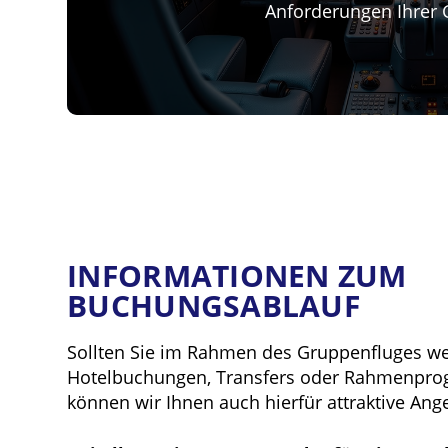
Anforderungen Ihrer
INFORMATIONEN ZUM
BUCHUNGSABLAUF
Sollten Sie im Rahmen des Gruppenfluges we
Hotelbuchungen, Transfers oder Rahmenpro
können wir Ihnen auch hierfür attraktive Ang