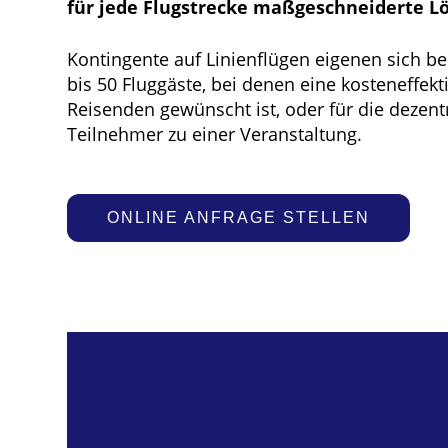
für jede Flugstrecke maßgeschneiderte L
Kontingente auf Linienflügen eigenen sich b
bis 50 Fluggäste, bei denen eine kosteneffek
Reisenden gewünscht ist, oder für die dezent
Teilnehmer zu einer Veranstaltung.
ONLINE ANFRAGE STELLEN