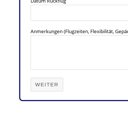
Datum Rückflug
Anmerkungen (Flugzeiten, Flexibilität, Gepä
WEITER