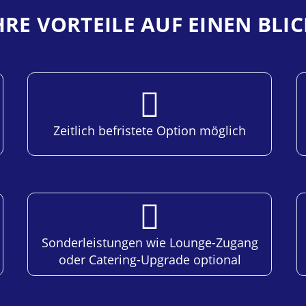
HRE VORTEILE AUF EINEN BLIC
Zeitlich befristete Option möglich
Sonderleistungen wie Lounge-Zugang
oder Catering-Upgrade optional