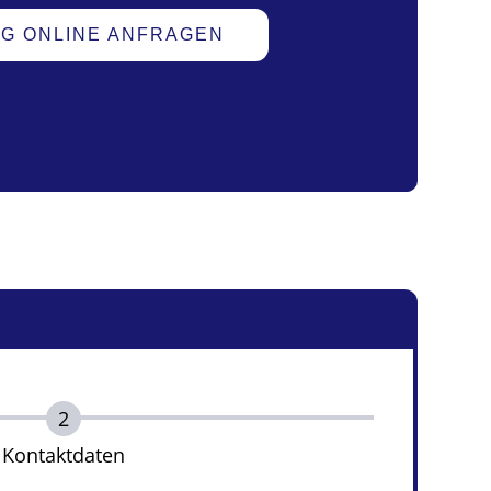
UG ONLINE ANFRAGEN
Kontaktdaten