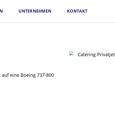
EN
UNTERNEHMEN
KONTAKT
ür Gruppen
Aktuelles