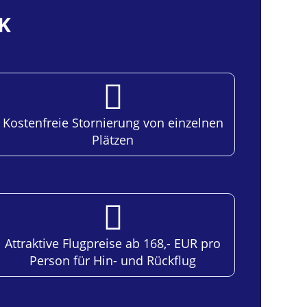
K
Kostenfreie Stornierung von einzelnen
Plätzen
Attraktive Flugpreise ab 168,- EUR pro
Person für Hin- und Rückflug