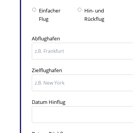
Einfacher
Hin- und
Flug
Rückflug
Abflughafen
Zielflughafen
Datum Hinflug