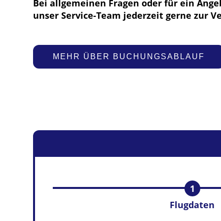
Bei allgemeinen Fragen oder für ein Ange
unser Service-Team jederzeit gerne zur V
MEHR ÜBER BUCHUNGSABLAUF
Flugdaten