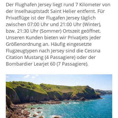
Der Flughafen Jersey liegt rund 7 Kilometer von
der Inselhauptstadt Saint Helier entfernt. Für
Privatflüge ist der Flugafen Jersey täglich
zwischen 07:00 Uhr und 21:00 Uhr (Winter),
bzw. 21:30 Uhr (Sommer) Ortszeit geöffnet.
Unseren Kunden bieten wir Privatjets jeder
Größenordnung an. Häufig eingesetzte
Flugzeugtypen nach Jersey sind die Cessna
Citation Mustang (4 Passagiere) oder der
Bombardier Learjet 60 (7 Passagiere).