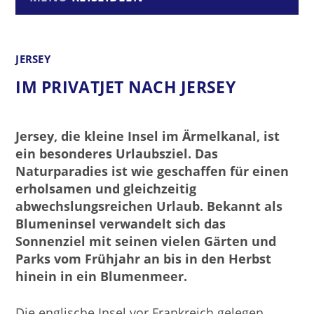
JERSEY
IM PRIVATJET NACH JERSEY
Jersey, die kleine Insel im Ärmelkanal, ist
ein besonderes Urlaubsziel. Das
Naturparadies ist wie geschaffen für einen
erholsamen und gleichzeitig
abwechslungsreichen Urlaub. Bekannt als
Blumeninsel verwandelt sich das
Sonnenziel mit seinen vielen Gärten und
Parks vom Frühjahr an bis in den Herbst
hinein in ein Blumenmeer.
Die englische Insel vor Frankreich gelegen,