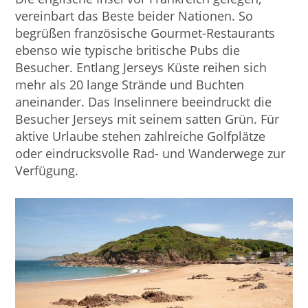
vereinbart das Beste beider Nationen. So
begrüßen französische Gourmet-Restaurants
ebenso wie typische britische Pubs die
Besucher. Entlang Jerseys Küste reihen sich
mehr als 20 lange Strände und Buchten
aneinander. Das Inselinnere beeindruckt die
Besucher Jerseys mit seinem satten Grün. Für
aktive Urlaube stehen zahlreiche Golfplätze
oder eindrucksvolle Rad- und Wanderwege zur
Verfügung.