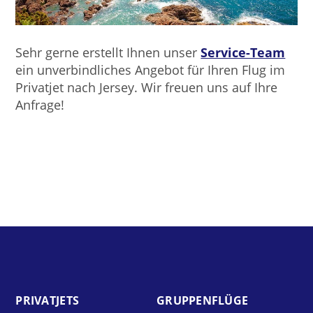
Sehr gerne erstellt Ihnen unser
Service-Team
ein unverbindliches Angebot für Ihren Flug im
Privatjet nach Jersey. Wir freuen uns auf Ihre
Anfrage!
PRIVAT­JETS
GRUPPEN­FLÜGE