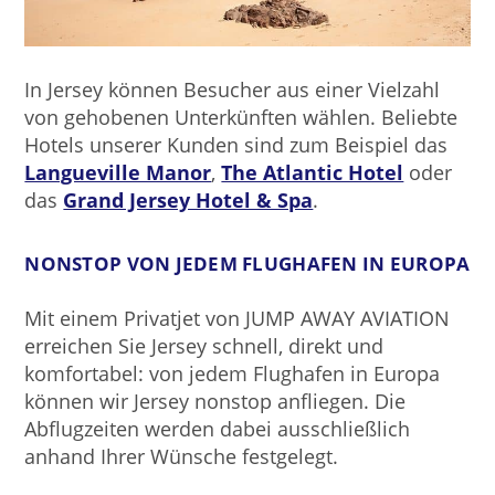
In Jersey können Besucher aus einer Vielzahl
von gehobenen Unterkünften wählen. Beliebte
Hotels unserer Kunden sind zum Beispiel das
Langueville Manor
,
The Atlantic Hotel
oder
das
Grand Jersey Hotel & Spa
.
NONSTOP VON JEDEM FLUGHAFEN IN EUROPA
Mit einem Privatjet von JUMP AWAY AVIATION
erreichen Sie Jersey schnell, direkt und
komfortabel: von jedem Flughafen in Europa
können wir Jersey nonstop anfliegen. Die
Abflugzeiten werden dabei ausschließlich
anhand Ihrer Wünsche festgelegt.