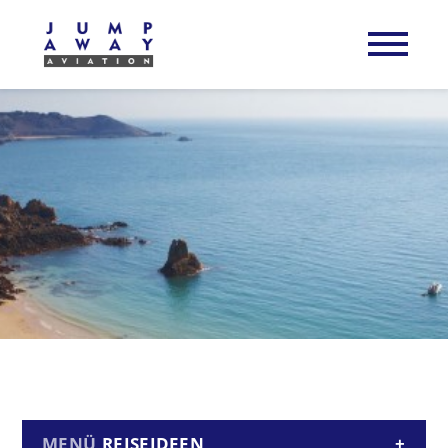
REISEIDEEN