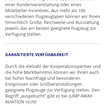
einer Kundenveranstaltung oder eines
Mitarbeiter-Incentives. Aus mehr als 100
verschiedenen Flugzeugtypen können wir Ihnen
hinsichtlich Größe, Reichweite und Ausstattung
jeweils das am besten geeignete Flugzeug zur
Verfügung stellen.
GARANTIERTE VERFÜGBARKEIT
Durch die Vielzahl der Kooperationspartner und
die hohe Marktkenntnis können wir Ihnen auch
bei hoher Nachfrage und besonderen
Ereignissen oder Großveranstaltungen
geeignete Flugzeuge zur Verfügung stellen. Den
Begriff „ausgebucht” gibt es bei JUMP AWAY
AVIATION nicht!