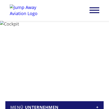
UNTERNEHMEN