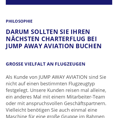
PHILOSOPHIE
DARUM SOLLTEN SIE IHREN
NÄCHSTEN CHARTERFLUG BEI
JUMP AWAY AVIATION BUCHEN
GROSSE VIELFALT AN FLUGZEUGEN
Als Kunde von JUMP AWAY AVIATION sind Sie
nicht auf einen bestimmten Flugzeugtyp
festgelegt. Unsere Kunden reisen mal alleine,
ein anderes Mal mit einem Mitarbeiter-Team
oder mit anspruchsvollen Geschäftspartnern.
Vielleicht benötigen Sie auch einmal eine
Maschine für eine große Gruppe im Rahmen