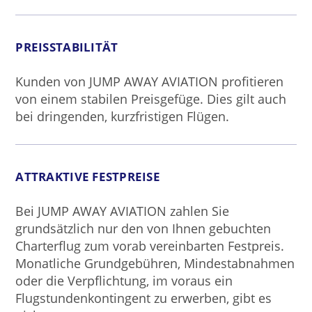
PREISSTABILITÄT
Kunden von JUMP AWAY AVIATION profitieren
von einem stabilen Preisgefüge. Dies gilt auch
bei dringenden, kurzfristigen Flügen.
ATTRAKTIVE FESTPREISE
Bei JUMP AWAY AVIATION zahlen Sie
grundsätzlich nur den von Ihnen gebuchten
Charterflug zum vorab vereinbarten Festpreis.
Monatliche Grundgebühren, Mindestabnahmen
oder die Verpflichtung, im voraus ein
Flugstundenkontingent zu erwerben, gibt es