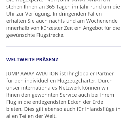
stehen Ihnen an 365 Tagen im Jahr rund um die
Uhr zur Verfügung. In dringenden Fällen
erhalten Sie auch nachts und am Wochenende
innerhalb von kürzester Zeit ein Angebot für die
gewünschte Flugstrecke.
WELTWEITE PRÄSENZ
JUMP AWAY AVIATION ist Ihr globaler Partner
für den individuellen Flugzeugcharter. Durch
unser internationales Netzwerk können wir
Ihnen den gewohnten Service auch bei Ihrem
Flug in die entlegendsten Ecken der Erde
bieten. Dies gilt ebenso auch für Inlandsflüge in
allen Teilen der Welt.