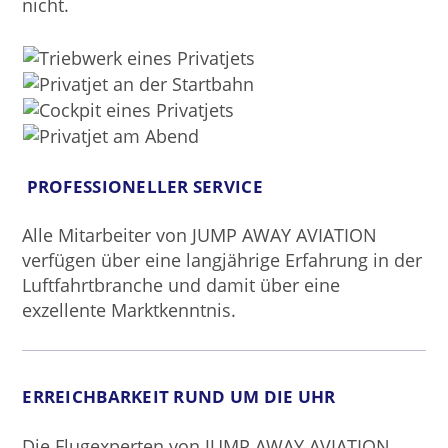
nicht.
PROFESSIONELLER SERVICE
Alle Mitarbeiter von JUMP AWAY AVIATION
verfügen über eine langjährige Erfahrung in der
Luftfahrtbranche und damit über eine
exzellente Marktkenntnis.
ERREICHBARKEIT RUND UM DIE UHR
Die Flugexperten von JUMP AWAY AVIATION