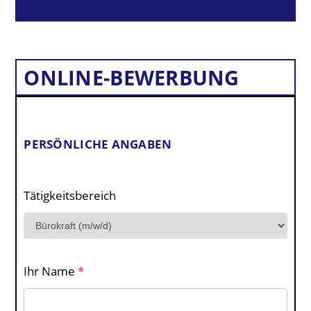
ONLINE-BEWERBUNG
PERSÖNLICHE ANGABEN
Tätigkeitsbereich
Ihr Name
*