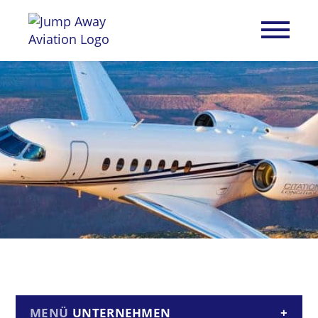
UNTERNEHMEN