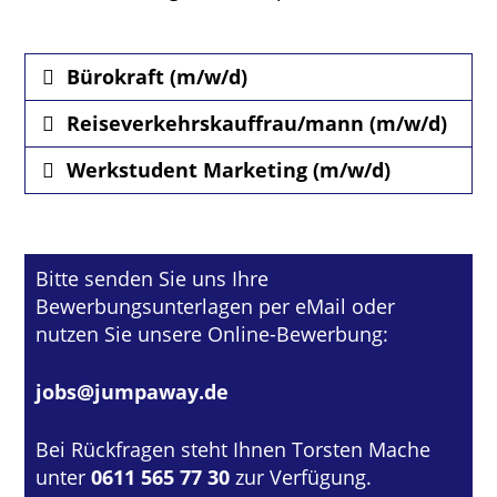
Bürokraft (m/w/d)
Reiseverkehrskauffrau/mann (m/w/d)
Werkstudent Marketing (m/w/d)
Bitte senden Sie uns Ihre
Bewerbungsunterlagen per eMail oder
nutzen Sie unsere Online-Bewerbung:
jobs@jumpaway.de
Bei Rückfragen steht Ihnen Torsten Mache
unter
0611 565 77 30
zur Verfügung.