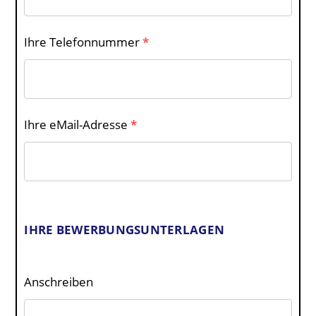
Ihre Telefonnummer
*
Ihre eMail-Adresse
*
IHRE BEWERBUNGSUNTERLAGEN
Anschreiben