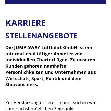
KARRIERE
STELLENANGEBOTE
Die JUMP AWAY Luftfahrt GmbH ist ein
international tätiger Anbieter von
individuellen Charterflügen. Zu unseren
Kunden gehören namhafte
Persönlichkeiten und Unternehmen aus
Wirtschaft, Sport, Politik und dem
Showbusiness.
Zur Verstärkung unseres Teams suchen wir
zum nächst möglichen Zeitpunkt: