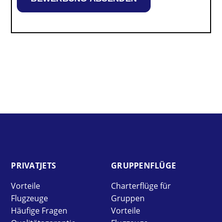
PRIVAT­JETS
GRUPPEN­FLÜGE
Vorteile
Charterflüge für
Flugzeuge
Gruppen
Häufige Fragen
Vorteile