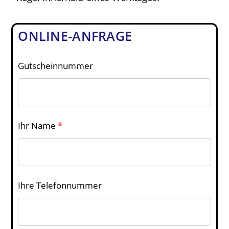
ONLINE-ANFRAGE
Gutscheinnummer
Ihr Name
*
Ihre Telefonnummer