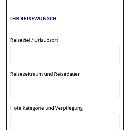
IHR REISEWUNSCH
Reiseziel / Urlaubsort
Reisezeitraum und Reisedauer
Hotelkategorie und Verpflegung