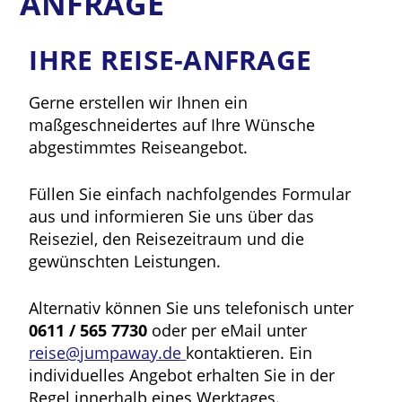
ANFRAGE
IHRE REISE-ANFRAGE
Gerne erstellen wir Ihnen ein
maßgeschneidertes auf Ihre Wünsche
abgestimmtes Reiseangebot.
Füllen Sie einfach nachfolgendes Formular
aus und informieren Sie uns über das
Reiseziel, den Reisezeitraum und die
gewünschten Leistungen.
Alternativ können Sie uns telefonisch unter
0611 / 565 7730
oder per eMail unter
reise@jumpaway.de
kontaktieren. Ein
individuelles Angebot erhalten Sie in der
Regel innerhalb eines Werktages.