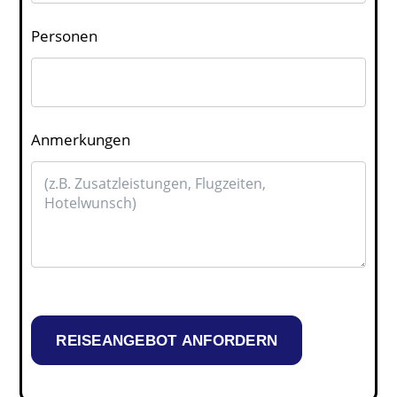
Personen
Anmerkungen
REISEANGEBOT ANFORDERN