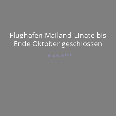
Flughafen Mailand-Linate bis
Ende Oktober geschlossen
24. Juli 2019