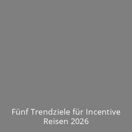
Fünf Trendziele für Incentive
Reisen 2026