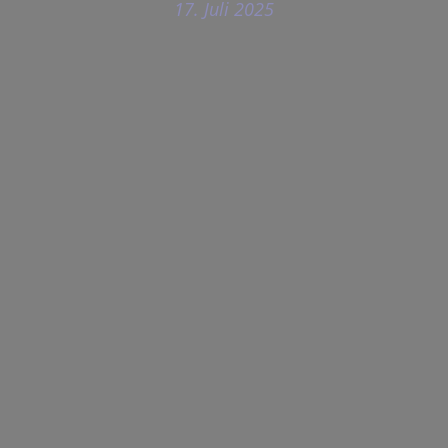
17. Juli 2025