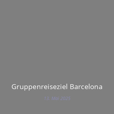
Gruppenreiseziel Barcelona
13. Mai 2025