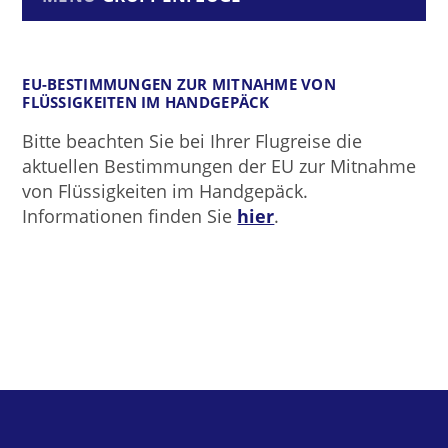
EU-BESTIMMUNGEN ZUR MITNAHME VON
FLÜSSIGKEITEN IM HANDGEPÄCK
Bitte beachten Sie bei Ihrer Flugreise die
aktuellen Bestimmungen der EU zur Mitnahme
von Flüssigkeiten im Handgepäck.
Informationen finden Sie
hier
.