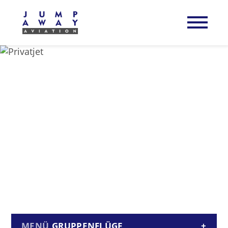
GRUPPENFLÜGE