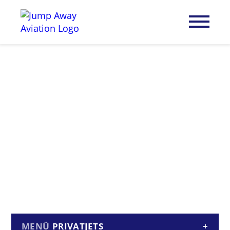
PRIVATJETS