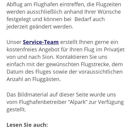
Abflug am Flughafen eintreffen, die Flugzeiten
werden ausschließlich anhand Ihrer Wünsche
festgelegt und können bei Bedarf auch
jederzeit geändert werden.
Unser
Service-Team
erstellt Ihnen gerne ein
kostenfreies Angebot für Ihren Flug im Privatjet
von und nach Sion. Kontaktieren Sie uns
einfach mit der gewünschten Flugstrecke, dem
Datum des Fluges sowie der voraussichtlichen
Anzahl an Fluggästen.
Das Bildmaterial auf dieser Seite wurde uns
vom Flughafenbetreiber “Alpark” zur Verfügung
gestellt.
Lesen Sie auch: