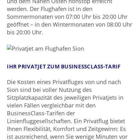
und dem Nahen Osten nonstop erreicht
werden. Der Flughafen ist in den
Sommermonaten von 07:00 Uhr bis 20:00 Uhr
geöffnet – in den Wintermonaten von 08:00 Uhr
bis 20:00 Uhr.
IHR PRIVATJET ZUM BUSINESSCLASS-TARIF
Die Kosten eines Privatfluges von und nach
Sion sind bei voller Nutzung des
Sitzplatzkapazität des jeweiligen Privatjets in
vielen Fällen vergleichbar mit den
BusinessClass-Tarifen der
Linienfluggesellschaften. Ein Privatflug bietet
Ihnen Flexibilität, Komfort und Zeitgewinn: Es
ist ausreichend, wenn Sie wenige Minuten vor