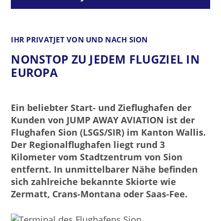
IHR PRIVATJET VON UND NACH SION
NONSTOP ZU JEDEM FLUGZIEL IN
EUROPA
Ein beliebter Start- und Zieflughafen der
Kunden von JUMP AWAY AVIATION ist der
Flughafen Sion (LSGS/SIR) im Kanton Wallis.
Der Regionalflughafen liegt rund 3
Kilometer vom Stadtzentrum von Sion
entfernt. In unmittelbarer Nähe befinden
sich zahlreiche bekannte Skiorte wie
Zermatt, Crans-Montana oder Saas-Fee.