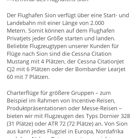
Der Flughafen Sion verfügt über eine Start- und
Landebahn mit einer Länge von 2.000
Metern. Somit können auf dem Flughafen
Privatjets jeder Größe starten und landen.
Beliebte Flugzeugtypen unserer Kunden für
Flüge nach Sion sind die Cessna Citation
Mustang mit 4 Plätzen, der Cessna CitationJet
CJ2 mit 6 Plätzen oder der Bombardier Learjet
60 mit 7 Plätzen.
Charterflüge für größere Gruppen – zum
Beispiel im Rahmen von Incentive-Reisen,
Produktpräsentationen oder Messe-Reisen –
bieten wir mit Flugzeugen des Typs Dornier 328
(31 Plätze) oder ATR 72 (72 Plätze) an. Von Sion
aus kann jedes Flugziel in Europa, Nordafrika