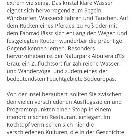
extrem vielseitig. Das kristallklare Wasser
eignet sich hervorragend zum Segeln,
Windsurfen, Wasserskifahren und Tauchen. Auf
dem Rücken eines Pferdes, zu Fuß oder mit
dem Fahrrad lässt sich entlang den Wegen und
festgelegten Routen wunderbar die prächtige
Gegend kennen lernen. Besonders
hervorzuheben ist der Naturpark Albufera d’Es
Grau, ein Zufluchtsort für zahlreiche Wasser-
und Wandervögel und zudem eines der
bedeutendsten Feuchtgebiete Südeuropas.
Von der Insel bezaubert, sollten Sie zwischen
den vielen verschiedenen Ausflugszielen und
Programmpunkten einen Stopp in einem
menorcinischen Restaurant einlegen. Im
Kochtopf vermischen sich hier die
verschiedenen Kulturen, die in der Geschichte