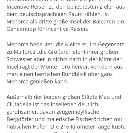
Incentive-Reisen zu den beliebtesten Zielen aus
dem deutschsprachigen Raum zählen, ist
Menorca als dritte große Insel der Balearen ein
Geheimtipp für Incentive-Reisen.
Menorca bedeutet „die Kleinere“, im Gegensatz
zu Mallorca „die Größere“, steht ihrer großen
Schwester aber in nichts nach.In der Mitte der
Insel ragt der Monte Toro hervor, von dem aus
man einen herrlichen Rundblick über ganz
Menorca genießen kann.
Außerhalb der beiden großen Städte Maó und
Ciutadella ist das Inselleben deutlich
geruhsamer, davon zeugen idyllische
Bergdörfer und malerische Fischerörtchen mit
hübschen Häfen. Die 216 Kilometer lange Küste