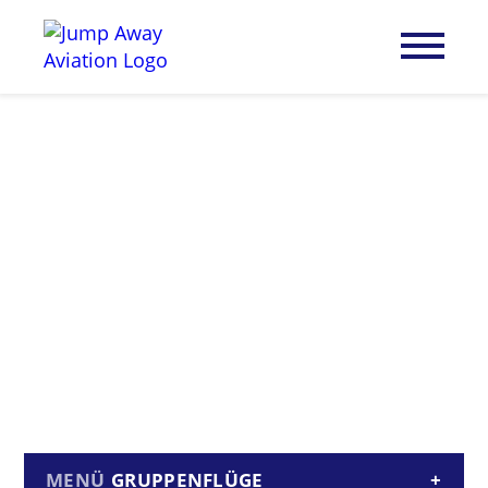
GRUPPENFLÜGE