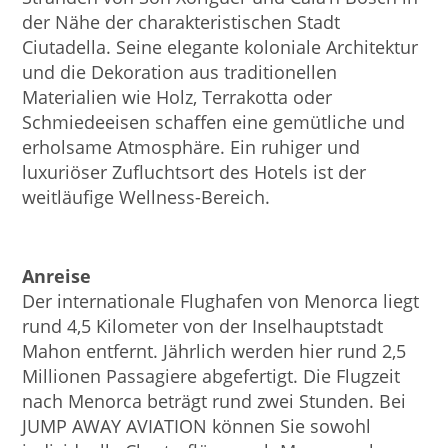
der Nähe der charakteristischen Stadt
Ciutadella. Seine elegante koloniale Architektur
und die Dekoration aus traditionellen
Materialien wie Holz, Terrakotta oder
Schmiedeeisen schaffen eine gemütliche und
erholsame Atmosphäre. Ein ruhiger und
luxuriöser Zufluchtsort des Hotels ist der
weitläufige Wellness-Bereich.
Anreise
Der internationale Flughafen von Menorca liegt
rund 4,5 Kilometer von der Inselhauptstadt
Mahon entfernt. Jährlich werden hier rund 2,5
Millionen Passagiere abgefertigt. Die Flugzeit
nach Menorca beträgt rund zwei Stunden. Bei
JUMP AWAY AVIATION können Sie sowohl