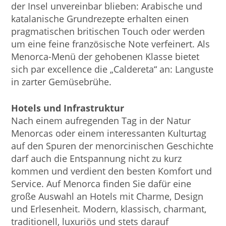
der Insel unvereinbar blieben: Arabische und
katalanische Grundrezepte erhalten einen
pragmatischen britischen Touch oder werden
um eine feine französische Note verfeinert. Als
Menorca-Menü der gehobenen Klasse bietet
sich par excellence die „Caldereta“ an: Languste
in zarter Gemüsebrühe.
Hotels und Infrastruktur
Nach einem aufregenden Tag in der Natur
Menorcas oder einem interessanten Kulturtag
auf den Spuren der menorcinischen Geschichte
darf auch die Entspannung nicht zu kurz
kommen und verdient den besten Komfort und
Service. Auf Menorca finden Sie dafür eine
große Auswahl an Hotels mit Charme, Design
und Erlesenheit. Modern, klassisch, charmant,
traditionell, luxuriös und stets darauf