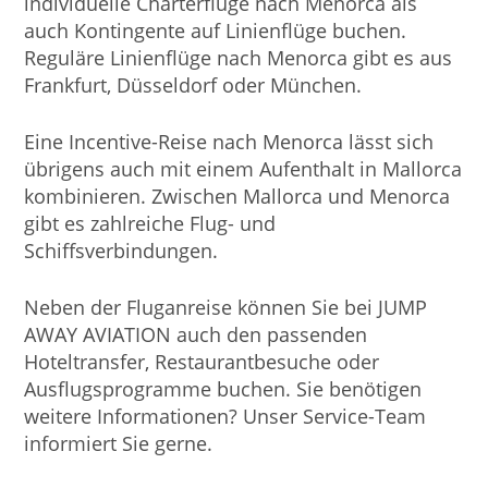
individuelle Charterflüge nach Menorca als
auch Kontingente auf Linienflüge buchen.
Reguläre Linienflüge nach Menorca gibt es aus
Frankfurt, Düsseldorf oder München.
Eine Incentive-Reise nach Menorca lässt sich
übrigens auch mit einem Aufenthalt in Mallorca
kombinieren. Zwischen Mallorca und Menorca
gibt es zahlreiche Flug- und
Schiffsverbindungen.
Neben der Fluganreise können Sie bei JUMP
AWAY AVIATION auch den passenden
Hoteltransfer, Restaurantbesuche oder
Ausflugsprogramme buchen. Sie benötigen
weitere Informationen? Unser Service-Team
informiert Sie gerne.