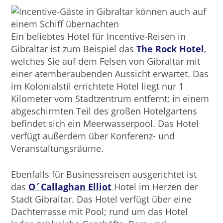
Ein beliebtes Hotel für Incentive-Reisen in
Gibraltar ist zum Beispiel das
The Rock Hotel
,
welches Sie auf dem Felsen von Gibraltar mit
einer atemberaubenden Aussicht erwartet. Das
im Kolonialstil errichtete Hotel liegt nur 1
Kilometer vom Stadtzentrum entfernt; in einem
abgeschirmten Teil des großen Hotelgartens
befindet sich ein Meerwasserpool. Das Hotel
verfügt außerdem über Konferenz- und
Veranstaltungsräume.
Ebenfalls für Businessreisen ausgerichtet ist
das
O´Callaghan Elliot
Hotel im Herzen der
Stadt Gibraltar. Das Hotel verfügt über eine
Dachterrasse mit Pool; rund um das Hotel