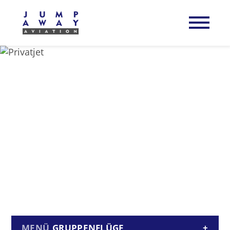
GRUPPENFLÜGE