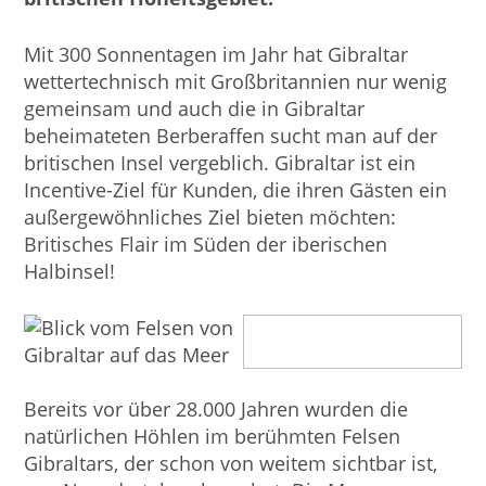
Mit 300 Sonnentagen im Jahr hat Gibraltar
wettertechnisch mit Großbritannien nur wenig
gemeinsam und auch die in Gibraltar
beheimateten Berberaffen sucht man auf der
britischen Insel vergeblich. Gibraltar ist ein
Incentive-Ziel für Kunden, die ihren Gästen ein
außergewöhnliches Ziel bieten möchten:
Britisches Flair im Süden der iberischen
Halbinsel!
Bereits vor über 28.000 Jahren wurden die
natürlichen Höhlen im berühmten Felsen
Gibraltars, der schon von weitem sichtbar ist,