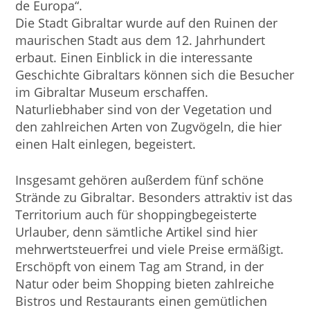
de Europa“.
Die Stadt Gibraltar wurde auf den Ruinen der
maurischen Stadt aus dem 12. Jahrhundert
erbaut. Einen Einblick in die interessante
Geschichte Gibraltars können sich die Besucher
im Gibraltar Museum erschaffen.
Naturliebhaber sind von der Vegetation und
den zahlreichen Arten von Zugvögeln, die hier
einen Halt einlegen, begeistert.
Insgesamt gehören außerdem fünf schöne
Strände zu Gibraltar. Besonders attraktiv ist das
Territorium auch für shoppingbegeisterte
Urlauber, denn sämtliche Artikel sind hier
mehrwertsteuerfrei und viele Preise ermäßigt.
Erschöpft von einem Tag am Strand, in der
Natur oder beim Shopping bieten zahlreiche
Bistros und Restaurants einen gemütlichen