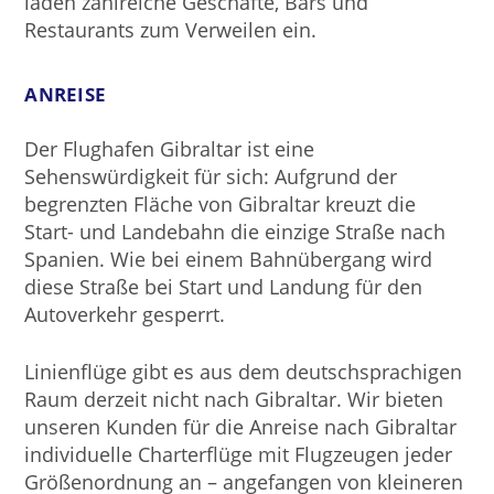
laden zahlreiche Geschäfte, Bars und
Restaurants zum Verweilen ein.
ANREISE
Der Flughafen Gibraltar ist eine
Sehenswürdigkeit für sich: Aufgrund der
begrenzten Fläche von Gibraltar kreuzt die
Start- und Landebahn die einzige Straße nach
Spanien. Wie bei einem Bahnübergang wird
diese Straße bei Start und Landung für den
Autoverkehr gesperrt.
Linienflüge gibt es aus dem deutschsprachigen
Raum derzeit nicht nach Gibraltar. Wir bieten
unseren Kunden für die Anreise nach Gibraltar
individuelle Charterflüge mit Flugzeugen jeder
Größenordnung an – angefangen von kleineren