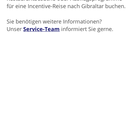
für eine Incentive-Reise nach Gibraltar buchen.
Sie benötigen weitere Informationen?
Unser
Service-Team
informiert Sie gerne.