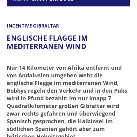
INCENTIVE GIBRALTAR
ENGLISCHE FLAGGE IM
MEDITERRANEN WIND
Nur 14 Kilometer von Afrika entfernt und
von Andalusien umgeben weht die
englische Flagge im mediterranen Wind,
Bobbys regeln den Verkehr und in den Pubs
wird in Pfund bezahlt: Im nur knapp 7
Quadratkilometer großen Gibraltar wird
zwar rechts gefahren und überwiegend
Spanisch gesprochen, die Halbinsel im
südlichen Spanien gehört aber zum
britischen Hoheitsgebiet.