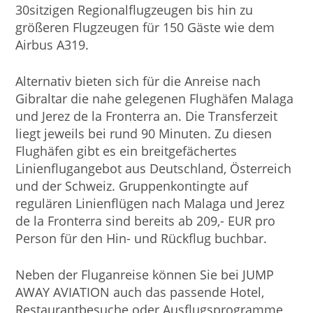
30sitzigen Regionalflugzeugen bis hin zu
größeren Flugzeugen für 150 Gäste wie dem
Airbus A319.
Alternativ bieten sich für die Anreise nach
Gibraltar die nahe gelegenen Flughäfen Malaga
und Jerez de la Fronterra an. Die Transferzeit
liegt jeweils bei rund 90 Minuten. Zu diesen
Flughäfen gibt es ein breitgefächertes
Linienflugangebot aus Deutschland, Österreich
und der Schweiz. Gruppenkontingte auf
regulären Linienflügen nach Malaga und Jerez
de la Fronterra sind bereits ab 209,- EUR pro
Person für den Hin- und Rückflug buchbar.
Neben der Fluganreise können Sie bei JUMP
AWAY AVIATION auch das passende Hotel,
Restaurantbesuche oder Ausflugsprogramme