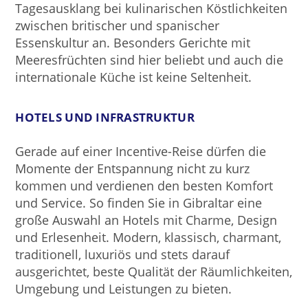
Tagesausklang bei kulinarischen Köstlichkeiten
zwischen britischer und spanischer
Essenskultur an. Besonders Gerichte mit
Meeresfrüchten sind hier beliebt und auch die
internationale Küche ist keine Seltenheit.
HOTELS UND INFRASTRUKTUR
Gerade auf einer Incentive-Reise dürfen die
Momente der Entspannung nicht zu kurz
kommen und verdienen den besten Komfort
und Service. So finden Sie in Gibraltar eine
große Auswahl an Hotels mit Charme, Design
und Erlesenheit. Modern, klassisch, charmant,
traditionell, luxuriös und stets darauf
ausgerichtet, beste Qualität der Räumlichkeiten,
Umgebung und Leistungen zu bieten.