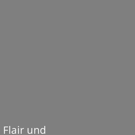
 Flair und