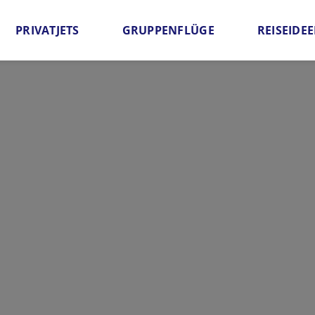
PRIVATJETS
GRUPPENFLÜGE
REISEIDE