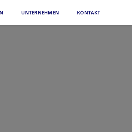
EN
UNTERNEHMEN
KONTAKT