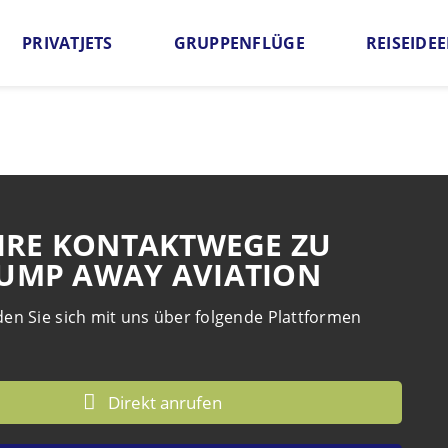
PRIVATJETS
GRUPPENFLÜGE
REISEIDE
HRE KONTAKTWEGE ZU
JUMP AWAY AVIATION
en Sie sich mit uns über folgende Plattformen
Direkt anrufen