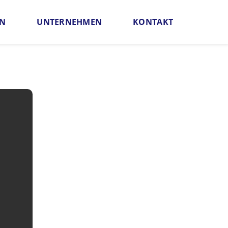
EN
UNTERNEHMEN
KONTAKT