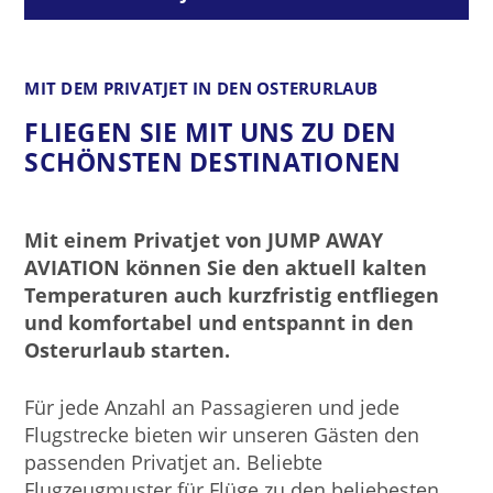
MIT DEM PRIVATJET IN DEN OSTERURLAUB
FLIEGEN SIE MIT UNS ZU DEN
SCHÖNSTEN DESTINATIONEN
Mit einem Privatjet von JUMP AWAY
AVIATION können Sie den aktuell kalten
Temperaturen auch kurzfristig entfliegen
und komfortabel und entspannt in den
Osterurlaub starten.
Für jede Anzahl an Passagieren und jede
Flugstrecke bieten wir unseren Gästen den
passenden Privatjet an. Beliebte
Flugzeugmuster für Flüge zu den beliebesten