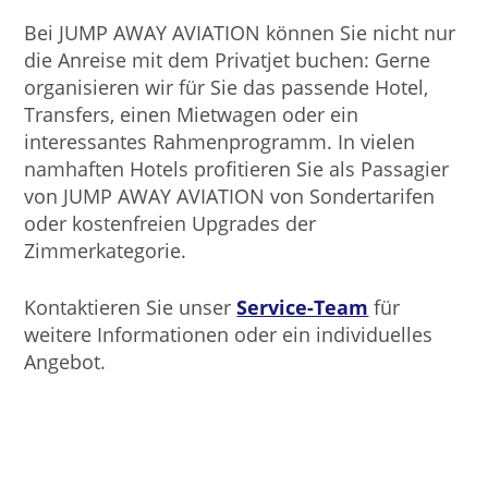
Bei JUMP AWAY AVIATION können Sie nicht nur
die Anreise mit dem Privatjet buchen: Gerne
organisieren wir für Sie das passende Hotel,
Transfers, einen Mietwagen oder ein
interessantes Rahmenprogramm. In vielen
namhaften Hotels profitieren Sie als Passagier
von JUMP AWAY AVIATION von Sondertarifen
oder kostenfreien Upgrades der
Zimmerkategorie.
Kontaktieren Sie unser
Service-Team
für
weitere Informationen oder ein individuelles
Angebot.