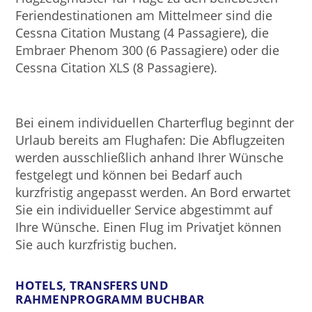
Feriendestinationen am Mittelmeer sind die
Cessna Citation Mustang (4 Passagiere), die
Embraer Phenom 300 (6 Passagiere) oder die
Cessna Citation XLS (8 Passagiere).
Bei einem individuellen Charterflug beginnt der
Urlaub bereits am Flughafen: Die Abflugzeiten
werden ausschließlich anhand Ihrer Wünsche
festgelegt und können bei Bedarf auch
kurzfristig angepasst werden. An Bord erwartet
Sie ein individueller Service abgestimmt auf
Ihre Wünsche. Einen Flug im Privatjet können
Sie auch kurzfristig buchen.
HOTELS, TRANSFERS UND
RAHMENPROGRAMM BUCHBAR