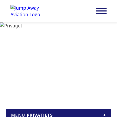
PRIVATJETS