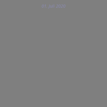
01. Juli 2020