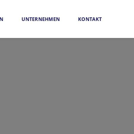
EN
UNTERNEHMEN
KONTAKT