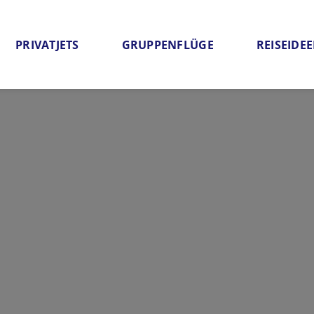
PRIVATJETS
GRUPPENFLÜGE
REISEIDE