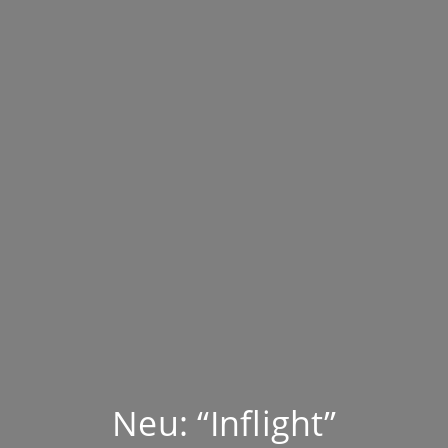
Neu: “Inflight”