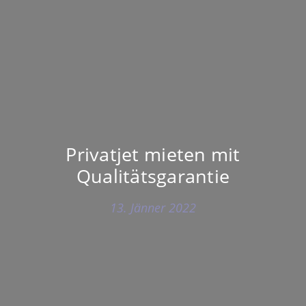
Privatjet mieten mit
Qualitätsgarantie
13. Jänner 2022