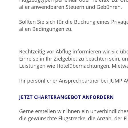
aller anwendbaren Steuern und Gebühren.
Sollten Sie sich für die Buchung eines Priva
allen Bedingungen zu.
Rechtzeitig vor Abflug informieren wir Sie ü
Einreise in Ihr Zielgebiet zu beachten sein,
Leistungen wie Hotelübernachtungen, Mietw
Ihr persönlicher Ansprechpartner bei JUMP A
JETZT CHARTERANGEBOT ANFORDERN
Gerne erstellen wir Ihnen ein unverbindliche
die gewünschte Flugstrecke, die Anzahl der F