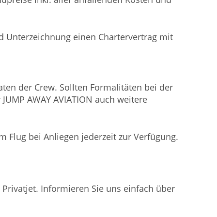
nd Unterzeichnung einen Chartervertrag mit
ten der Crew. Sollten Formalitäten bei der
über JUMP AWAY AVIATION auch weitere
Flug bei Anliegen jederzeit zur Verfügung.
Privatjet. Informieren Sie uns einfach über