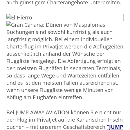
auch günstigere Charterangebote unterbreiten.
Buchungen sind sowohl kurzfristig als auch
langfristig möglich. Bei einem individuellen
Charterflug im Privatjet werden die Abflugzeiten
ausschließlich anhand der Wünsche der
Fluggäste festgelegt. Die Abfertigung erfolgt an
den meisten Flughäfen in separaten Terminals,
so dass lange Wege und Wartezeiten entfallen
und es ist den meisten Fällen ausreichend ist,
wenn unsere Fluggäste wenige Minuten vor
Abflug am Flughafen eintreffen.
Bei JUMP AWAY AVIATION können Sie nicht nur
den Flug im Privatjet auf die Kanarischen Inseln
buchen – mit unserem Geschäftsbereich
“JUMP