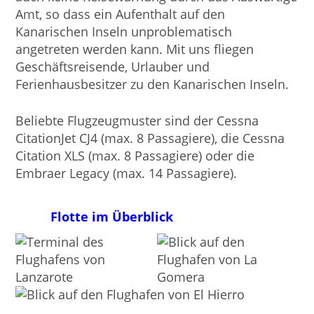
Amt, so dass ein Aufenthalt auf den
Kanarischen Inseln unproblematisch
angetreten werden kann. Mit uns fliegen
Geschäftsreisende, Urlauber und
Ferienhausbesitzer zu den Kanarischen Inseln.
Beliebte Flugzeugmuster sind der Cessna
CitationJet CJ4 (max. 8 Passagiere), die Cessna
Citation XLS (max. 8 Passagiere) oder die
Embraer Legacy (max. 14 Passagiere).
Flotte im Überblick