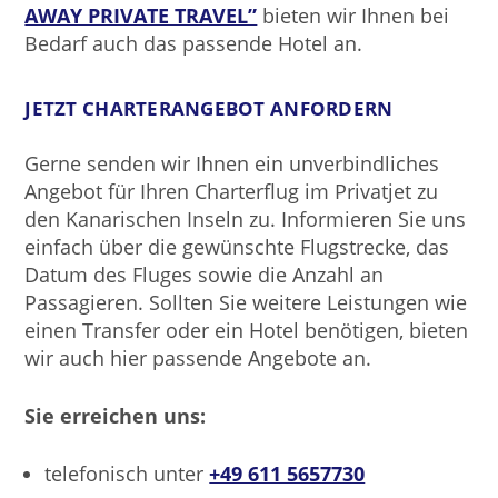
AWAY PRIVATE TRAVEL”
bieten wir Ihnen bei
Bedarf auch das passende Hotel an.
JETZT CHARTERANGEBOT ANFORDERN
Gerne senden wir Ihnen ein unverbindliches
Angebot für Ihren Charterflug im Privatjet zu
den Kanarischen Inseln zu. Informieren Sie uns
einfach über die gewünschte Flugstrecke, das
Datum des Fluges sowie die Anzahl an
Passagieren. Sollten Sie weitere Leistungen wie
einen Transfer oder ein Hotel benötigen, bieten
wir auch hier passende Angebote an.
Sie erreichen uns:
telefonisch unter
+49 611 5657730