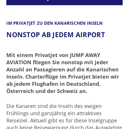
IM PRIVATJET ZU DEN KANARISCHEN INSELN
NONSTOP AB JEDEM AIRPORT
Mit einem Privatjet von JUMP AWAY
AVIATION fliegen Sie nonstop mit jeder
Anzahl an Passagieren auf die Kanarischen
Inseln. Charterflüge im Privatjet bieten wir
ab jedem Flughafen in Deutschland,
Österreich und der Schweiz an.
Die Kanaren sind die Inseln des ewigen
Frühlings und ganzjährig ein attraktives
Reiseziel. Aktuell gibt es für diese Inselgruppe
auch keine Reisewarnung durch das Auswärtige