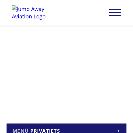
PRIVATJETS