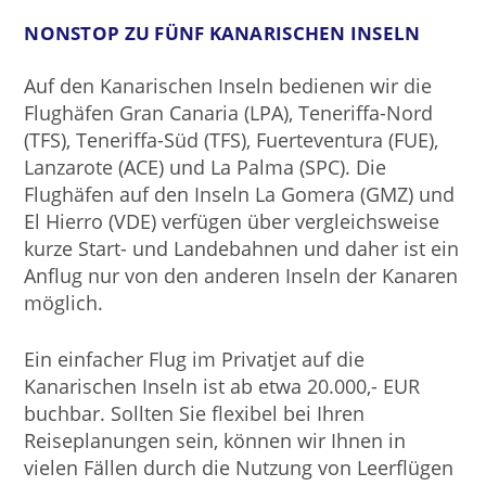
NONSTOP ZU FÜNF KANARISCHEN INSELN
Auf den Kanarischen Inseln bedienen wir die
Flughäfen Gran Canaria (LPA), Teneriffa-Nord
(TFS), Teneriffa-Süd (TFS), Fuerteventura (FUE),
Lanzarote (ACE) und La Palma (SPC). Die
Flughäfen auf den Inseln La Gomera (GMZ) und
El Hierro (VDE) verfügen über vergleichsweise
kurze Start- und Landebahnen und daher ist ein
Anflug nur von den anderen Inseln der Kanaren
möglich.
Ein einfacher Flug im Privatjet auf die
Kanarischen Inseln ist ab etwa 20.000,- EUR
buchbar. Sollten Sie flexibel bei Ihren
Reiseplanungen sein, können wir Ihnen in
vielen Fällen durch die Nutzung von Leerflügen