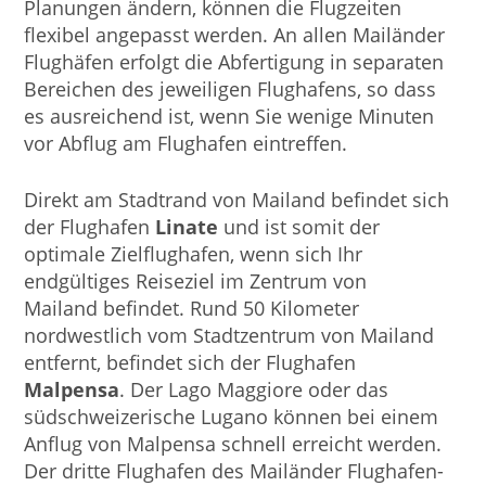
Planungen ändern, können die Flugzeiten
flexibel angepasst werden. An allen Mailänder
Flughäfen erfolgt die Abfertigung in separaten
Bereichen des jeweiligen Flughafens, so dass
es ausreichend ist, wenn Sie wenige Minuten
vor Abflug am Flughafen eintreffen.
Direkt am Stadtrand von Mailand befindet sich
der Flughafen
Linate
und ist somit der
optimale Zielflughafen, wenn sich Ihr
endgültiges Reiseziel im Zentrum von
Mailand befindet. Rund 50 Kilometer
nordwestlich vom Stadtzentrum von Mailand
entfernt, befindet sich der Flughafen
Malpensa
. Der Lago Maggiore oder das
südschweizerische Lugano können bei einem
Anflug von Malpensa schnell erreicht werden.
Der dritte Flughafen des Mailänder Flughafen-