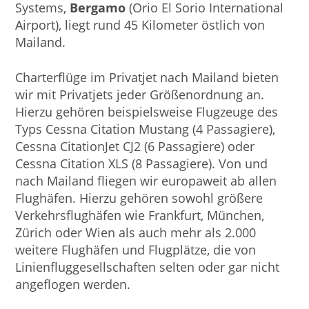
Systems,
Bergamo
(Orio El Sorio International
Airport), liegt rund 45 Kilometer östlich von
Mailand.
Charterflüge im Privatjet nach Mailand bieten
wir mit Privatjets jeder Größenordnung an.
Hierzu gehören beispielsweise Flugzeuge des
Typs Cessna Citation Mustang (4 Passagiere),
Cessna CitationJet CJ2 (6 Passagiere) oder
Cessna Citation XLS (8 Passagiere). Von und
nach Mailand fliegen wir europaweit ab allen
Flughäfen. Hierzu gehören sowohl größere
Verkehrsflughäfen wie Frankfurt, München,
Zürich oder Wien als auch mehr als 2.000
weitere Flughäfen und Flugplätze, die von
Linienfluggesellschaften selten oder gar nicht
angeflogen werden.