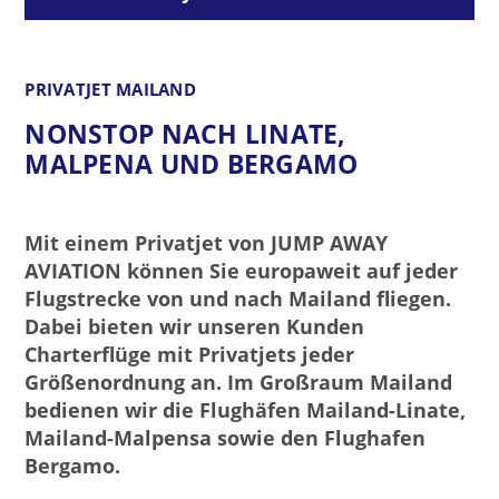
PRIVATJET MAILAND
NONSTOP NACH LINATE,
MALPENA UND BERGAMO
Mit einem Privatjet von JUMP AWAY
AVIATION können Sie europaweit auf jeder
Flugstrecke von und nach Mailand fliegen.
Dabei bieten wir unseren Kunden
Charterflüge mit Privatjets jeder
Größenordnung an. Im Großraum Mailand
bedienen wir die Flughäfen Mailand-Linate,
Mailand-Malpensa sowie den Flughafen
Bergamo.