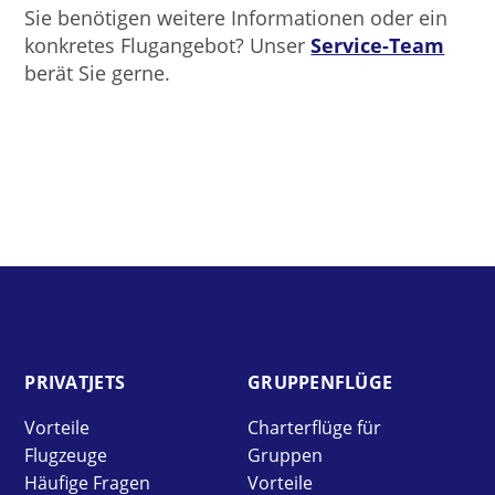
Sie benötigen weitere Informationen oder ein
konkretes Flugangebot? Unser
Service-Team
berät Sie gerne.
PRIVAT­JETS
GRUPPEN­FLÜGE
Vorteile
Charterflüge für
Flugzeuge
Gruppen
Häufige Fragen
Vorteile