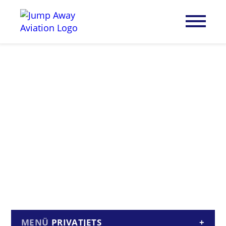
PRIVATJETS