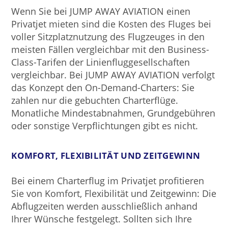
Wenn Sie bei JUMP AWAY AVIATION einen
Privatjet mieten sind die Kosten des Fluges bei
voller Sitzplatznutzung des Flugzeuges in den
meisten Fällen vergleichbar mit den Business-
Class-Tarifen der Linienfluggesellschaften
vergleichbar. Bei JUMP AWAY AVIATION verfolgt
das Konzept den On-Demand-Charters: Sie
zahlen nur die gebuchten Charterflüge.
Monatliche Mindestabnahmen, Grundgebühren
oder sonstige Verpflichtungen gibt es nicht.
KOMFORT, FLEXIBILITÄT UND ZEITGEWINN
Bei einem Charterflug im Privatjet profitieren
Sie von Komfort, Flexibilität und Zeitgewinn: Die
Abflugzeiten werden ausschließlich anhand
Ihrer Wünsche festgelegt. Sollten sich Ihre