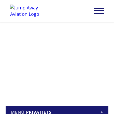
PRIVATJETS