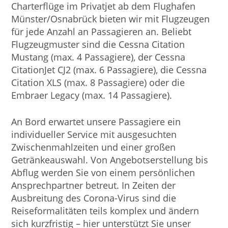
Charterflüge im Privatjet ab dem Flughafen
Münster/Osnabrück bieten wir mit Flugzeugen
für jede Anzahl an Passagieren an. Beliebt
Flugzeugmuster sind die Cessna Citation
Mustang (max. 4 Passagiere), der Cessna
CitationJet CJ2 (max. 6 Passagiere), die Cessna
Citation XLS (max. 8 Passagiere) oder die
Embraer Legacy (max. 14 Passagiere).
An Bord erwartet unsere Passagiere ein
individueller Service mit ausgesuchten
Zwischenmahlzeiten und einer großen
Getränkeauswahl. Von Angebotserstellung bis
Abflug werden Sie von einem persönlichen
Ansprechpartner betreut. In Zeiten der
Ausbreitung des Corona-Virus sind die
Reiseformalitäten teils komplex und ändern
sich kurzfristig – hier unterstützt Sie unser