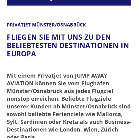
PRIVATJET MÜNSTER/OSNABRÜCK
FLIEGEN SIE MIT UNS ZU DEN
BELIEBTESTEN DESTINATIONEN IN
EUROPA
Mit einem Privatjet von JUMP AWAY
AVIATION können Sie vom Flughafen
Münster/Osnabrück aus jedes Flugziel
nonstop erreichen. Beliebte Flugziele
unserer Kunden ab Münster/Osnabrück sind
sowohl beliebte Ferienziele wie Mallorca,
Sylt, Sardinien oder Kreta als auch Business-
Destinationen wie London, Wien, Zürich
oder Paris.