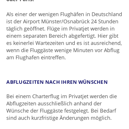
Als einer der wenigen Flughäfen in Deutschland
ist der Airport Münster/Osnabrück 24 Stunden
täglich geöffnet. Flüge im Privatjet werden in
einem separaten Bereich abgefertigt. Hier gibt
es keinerlei Wartezeiten und es ist ausreichend,
wenn die Fluggäste wenige Minuten vor Abflug
am Flughafen eintreffen.
ABFLUGZEITEN NACH IHREN WÜNSCHEN
Bei einem Charterflug im Privatjet werden die
Abflugzeiten ausschließlich anhand der
Wünsche der Fluggäste festgelegt. Bei Bedarf
sind auch kurzfristige Änderungen möglich.