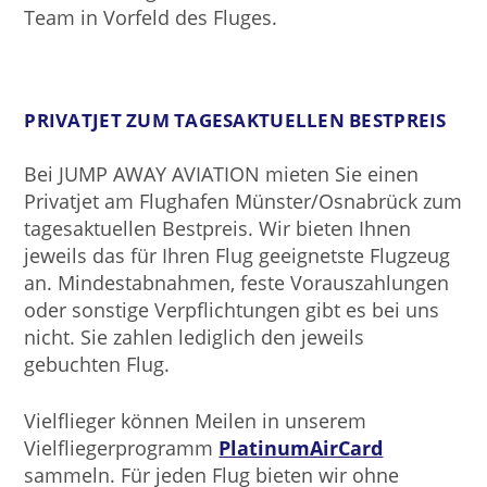
Team in Vorfeld des Fluges.
PRIVATJET ZUM TAGESAKTUELLEN BESTPREIS
Bei JUMP AWAY AVIATION mieten Sie einen
Privatjet am Flughafen Münster/Osnabrück zum
tagesaktuellen Bestpreis. Wir bieten Ihnen
jeweils das für Ihren Flug geeignetste Flugzeug
an. Mindestabnahmen, feste Vorauszahlungen
oder sonstige Verpflichtungen gibt es bei uns
nicht. Sie zahlen lediglich den jeweils
gebuchten Flug.
Vielflieger können Meilen in unserem
Vielfliegerprogramm
PlatinumAirCard
sammeln. Für jeden Flug bieten wir ohne