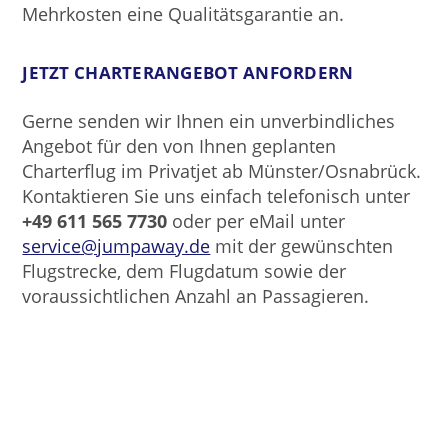
Mehrkosten eine Qualitätsgarantie an.
JETZT CHARTERANGEBOT ANFORDERN
Gerne senden wir Ihnen ein unverbindliches
Angebot für den von Ihnen geplanten
Charterflug im Privatjet ab Münster/Osnabrück.
Kontaktieren Sie uns einfach telefonisch unter
+49 611 565 7730
oder per eMail unter
service@jumpaway.de
mit der gewünschten
Flugstrecke, dem Flugdatum sowie der
voraussichtlichen Anzahl an Passagieren.