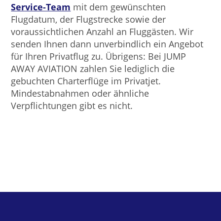
Service-Team
mit dem gewünschten
Flugdatum, der Flugstrecke sowie der
voraussichtlichen Anzahl an Fluggästen. Wir
senden Ihnen dann unverbindlich ein Angebot
für Ihren Privatflug zu. Übrigens: Bei JUMP
AWAY AVIATION zahlen Sie lediglich die
gebuchten Charterflüge im Privatjet.
Mindestabnahmen oder ähnliche
Verpflichtungen gibt es nicht.