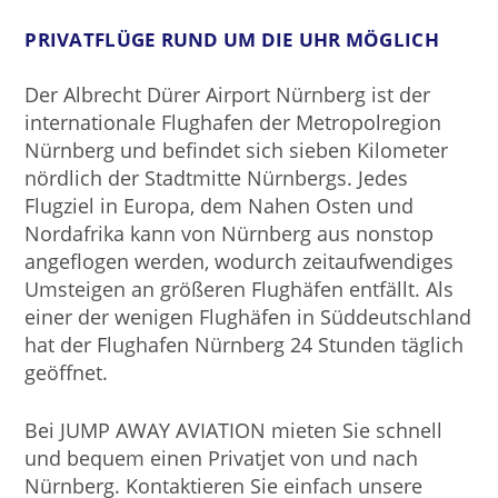
PRIVATFLÜGE RUND UM DIE UHR MÖGLICH
Der Albrecht Dürer Airport Nürnberg ist der
internationale Flughafen der Metropolregion
Nürnberg und befindet sich sieben Kilometer
nördlich der Stadtmitte Nürnbergs. Jedes
Flugziel in Europa, dem Nahen Osten und
Nordafrika kann von Nürnberg aus nonstop
angeflogen werden, wodurch zeitaufwendiges
Umsteigen an größeren Flughäfen entfällt. Als
einer der wenigen Flughäfen in Süddeutschland
hat der Flughafen Nürnberg 24 Stunden täglich
geöffnet.
Bei JUMP AWAY AVIATION mieten Sie schnell
und bequem einen Privatjet von und nach
Nürnberg. Kontaktieren Sie einfach unsere