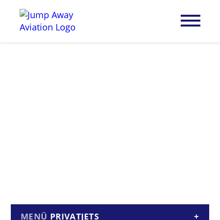
PRIVATJETS