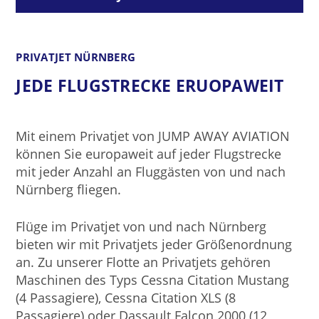
PRIVATJET NÜRNBERG
JEDE FLUGSTRECKE ERUOPAWEIT
Mit einem Privatjet von JUMP AWAY AVIATION
können Sie europaweit auf jeder Flugstrecke
mit jeder Anzahl an Fluggästen von und nach
Nürnberg fliegen.
Flüge im Privatjet von und nach Nürnberg
bieten wir mit Privatjets jeder Größenordnung
an. Zu unserer Flotte an Privatjets gehören
Maschinen des Typs Cessna Citation Mustang
(4 Passagiere), Cessna Citation XLS (8
Passagiere) oder Dassault Falcon 2000 (12