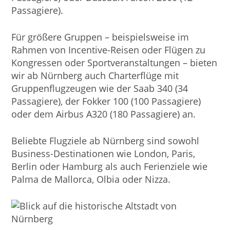
Passagiere).
Für größere Gruppen – beispielsweise im
Rahmen von Incentive-Reisen oder Flügen zu
Kongressen oder Sportveranstaltungen – bieten
wir ab Nürnberg auch Charterflüge mit
Gruppenflugzeugen wie der Saab 340 (34
Passagiere), der Fokker 100 (100 Passagiere)
oder dem Airbus A320 (180 Passagiere) an.
Beliebte Flugziele ab Nürnberg sind sowohl
Business-Destinationen wie London, Paris,
Berlin oder Hamburg als auch Ferienziele wie
Palma de Mallorca, Olbia oder Nizza.