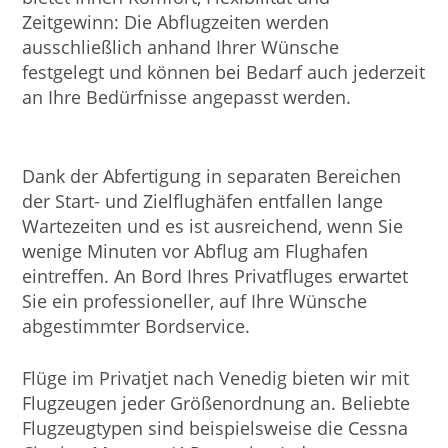
Zeitgewinn: Die Abflugzeiten werden
ausschließlich anhand Ihrer Wünsche
festgelegt und können bei Bedarf auch jederzeit
an Ihre Bedürfnisse angepasst werden.
Dank der Abfertigung in separaten Bereichen
der Start- und Zielflughäfen entfallen lange
Wartezeiten und es ist ausreichend, wenn Sie
wenige Minuten vor Abflug am Flughafen
eintreffen. An Bord Ihres Privatfluges erwartet
Sie ein professioneller, auf Ihre Wünsche
abgestimmter Bordservice.
Flüge im Privatjet nach Venedig bieten wir mit
Flugzeugen jeder Größenordnung an. Beliebte
Flugzeugtypen sind beispielsweise die Cessna