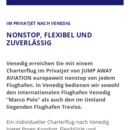
IM PRIVATJET NACH VENEDIG
NONSTOP, FLEXIBEL UND
ZUVERLÄSSIG
Venedig erreichen Sie mit einem
Charterflug im Privatjet von JUMP AWAY
AVIATION europaweit nonstop von jedem
Flughafen. In Venedig bedienen wir sowohl
den internationalen Flughafen Venedig
“Marco Polo” als auch den im Umland
liegenden Flughafen Treviso.
Ein individueller Charterflug nach Venedig
bietet Ihnen Komfort, Flexibilität und