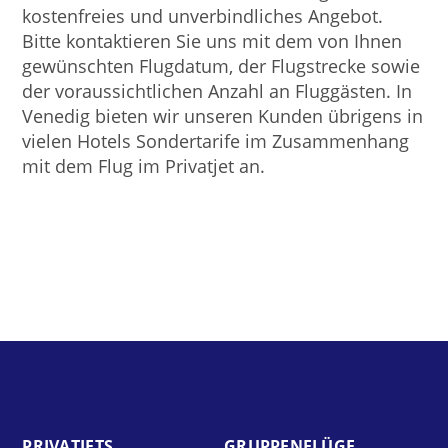
kostenfreies und unverbindliches Angebot.
Bitte kontaktieren Sie uns mit dem von Ihnen
gewünschten Flugdatum, der Flugstrecke sowie
der voraussichtlichen Anzahl an Fluggästen. In
Venedig bieten wir unseren Kunden übrigens in
vielen Hotels Sondertarife im Zusammenhang
mit dem Flug im Privatjet an.
PRIVAT­JETS
GRUPPEN­FLÜGE