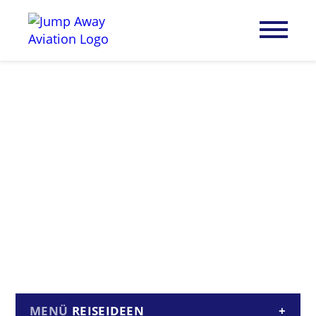
REISEIDEEN