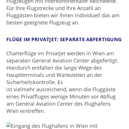
Flugzeugen mit interkontinentaler Reichweite.
Für Ihre Flugstrecke und Ihre Anzahl an
Fluggästen bieten wir Ihnen individuell das am
besten geeignete Flugzeug an.
FLÜGE IM PRIVATJET: SEPARATE ABFERTIGUNG
Charterflüge im Privatjet werden in Wien am
separaten General Aviation Center abgefertigt.
Hierdurch entfallen die lange Wege des
Hauptterminals und Wartezeiten an der
Sicherheitskontrolle. Es
ist vielmehr ausreichend, wenn die Fluggäste
eines Privatfluges wenige Minuten vor Abflug
am General Aviation Center des Flughafens
Wien eintreffen.