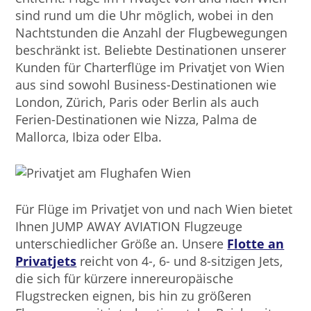
sind rund um die Uhr möglich, wobei in den
Nachtstunden die Anzahl der Flugbewegungen
beschränkt ist. Beliebte Destinationen unserer
Kunden für Charterflüge im Privatjet von Wien
aus sind sowohl Business-Destinationen wie
London, Zürich, Paris oder Berlin als auch
Ferien-Destinationen wie Nizza, Palma de
Mallorca, Ibiza oder Elba.
Für Flüge im Privatjet von und nach Wien bietet
Ihnen JUMP AWAY AVIATION Flugzeuge
unterschiedlicher Größe an. Unsere
Flotte an
Privatjets
reicht von 4-, 6- und 8-sitzigen Jets,
die sich für kürzere innereuropäische
Flugstrecken eignen, bis hin zu größeren