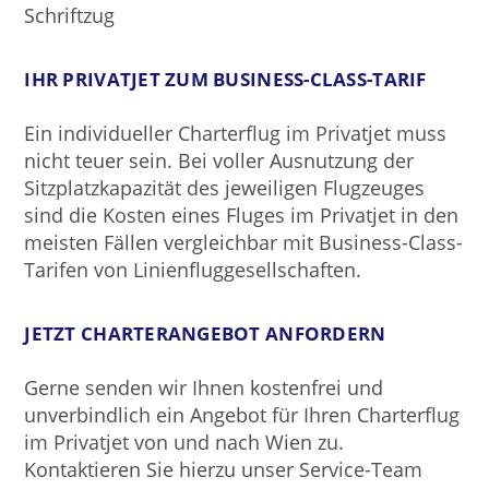
IHR PRIVATJET ZUM BUSINESS-CLASS-TARIF
Ein individueller Charterflug im Privatjet muss
nicht teuer sein. Bei voller Ausnutzung der
Sitzplatzkapazität des jeweiligen Flugzeuges
sind die Kosten eines Fluges im Privatjet in den
meisten Fällen vergleichbar mit Business-Class-
Tarifen von Linienfluggesellschaften.
JETZT CHARTERANGEBOT ANFORDERN
Gerne senden wir Ihnen kostenfrei und
unverbindlich ein Angebot für Ihren Charterflug
im Privatjet von und nach Wien zu.
Kontaktieren Sie hierzu unser Service-Team