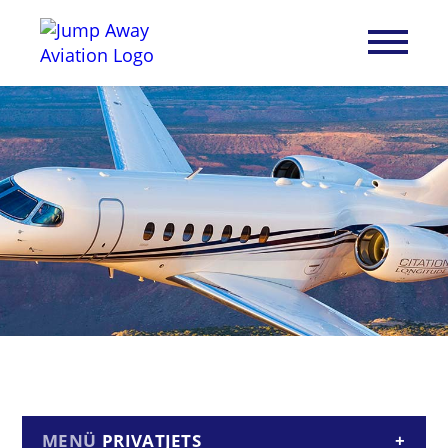
PRIVATJETS