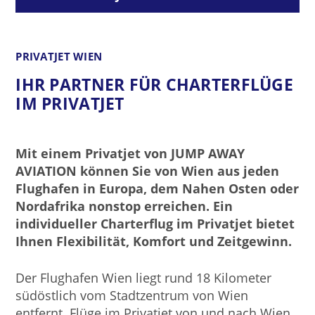
PRIVATJET WIEN
IHR PARTNER FÜR CHARTERFLÜGE
IM PRIVATJET
Mit einem Privatjet von JUMP AWAY
AVIATION können Sie von Wien aus jeden
Flughafen in Europa, dem Nahen Osten oder
Nordafrika nonstop erreichen. Ein
individueller Charterflug im Privatjet bietet
Ihnen Flexibilität, Komfort und Zeitgewinn.
Der Flughafen Wien liegt rund 18 Kilometer
südöstlich vom Stadtzentrum von Wien
entfernt. Flüge im Privatjet von und nach Wien