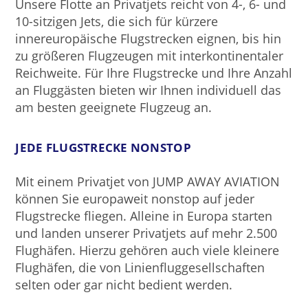
Unsere Flotte an Privatjets reicht von 4-, 6- und
10-sitzigen Jets, die sich für kürzere
innereuropäische Flugstrecken eignen, bis hin
zu größeren Flugzeugen mit interkontinentaler
Reichweite. Für Ihre Flugstrecke und Ihre Anzahl
an Fluggästen bieten wir Ihnen individuell das
am besten geeignete Flugzeug an.
JEDE FLUGSTRECKE NONSTOP
Mit einem Privatjet von JUMP AWAY AVIATION
können Sie europaweit nonstop auf jeder
Flugstrecke fliegen. Alleine in Europa starten
und landen unserer Privatjets auf mehr 2.500
Flughäfen. Hierzu gehören auch viele kleinere
Flughäfen, die von Linienfluggesellschaften
selten oder gar nicht bedient werden.