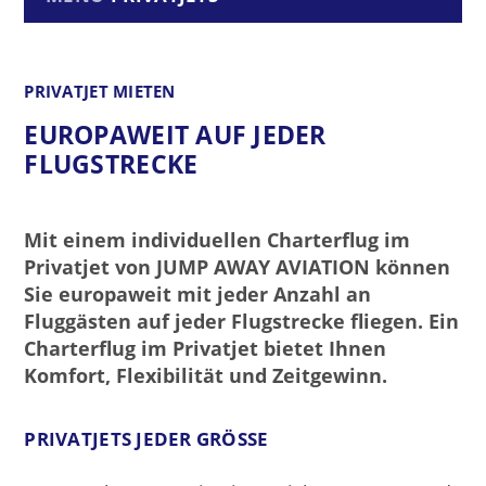
PRIVATJET MIETEN
EUROPAWEIT AUF JEDER
FLUGSTRECKE
Mit einem individuellen Charterflug im
Privatjet von JUMP AWAY AVIATION können
Sie europaweit mit jeder Anzahl an
Fluggästen auf jeder Flugstrecke fliegen. Ein
Charterflug im Privatjet bietet Ihnen
Komfort, Flexibilität und Zeitgewinn.
PRIVATJETS JEDER GRÖSSE