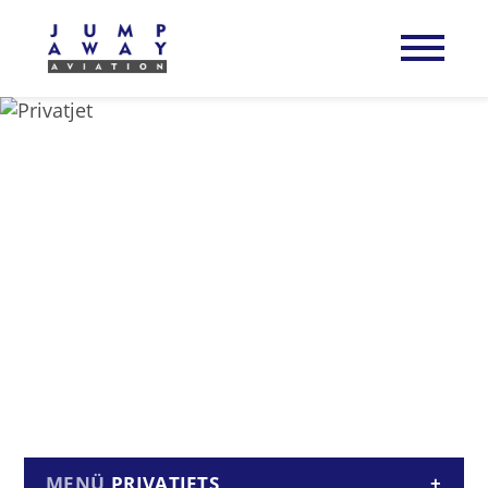
PRIVATJETS