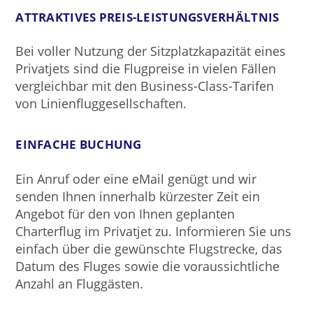
ATTRAKTIVES PREIS-LEISTUNGSVERHÄLTNIS
Bei voller Nutzung der Sitzplatzkapazität eines
Privatjets sind die Flugpreise in vielen Fällen
vergleichbar mit den Business-Class-Tarifen
von Linienfluggesellschaften.
EINFACHE BUCHUNG
Ein Anruf oder eine eMail genügt und wir
senden Ihnen innerhalb kürzester Zeit ein
Angebot für den von Ihnen geplanten
Charterflug im Privatjet zu. Informieren Sie uns
einfach über die gewünschte Flugstrecke, das
Datum des Fluges sowie die voraussichtliche
Anzahl an Fluggästen.