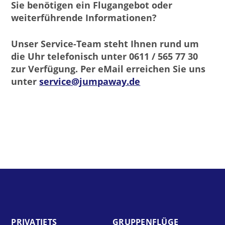
Sie benötigen ein Flugangebot oder
weiterführende Informationen?
Unser Service-Team steht Ihnen rund um
die Uhr telefonisch unter 0611 / 565 77 30
zur Verfügung. Per eMail erreichen Sie uns
unter
service@jumpaway.de
PRIVAT­JETS
GRUPPEN­FLÜGE