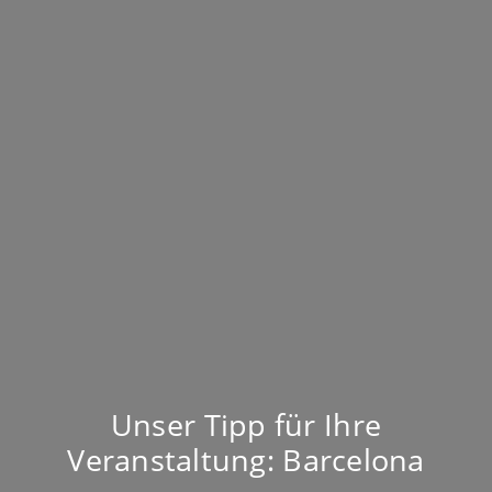
Unser Tipp für Ihre
Veranstaltung: Barcelona