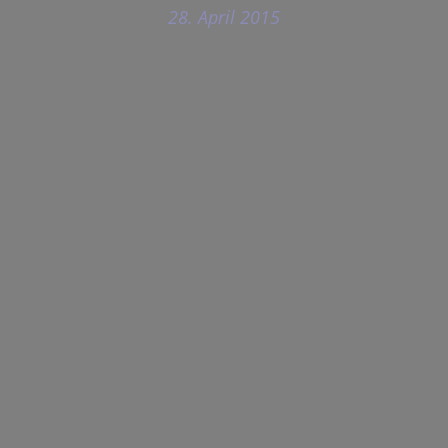
28. April 2015