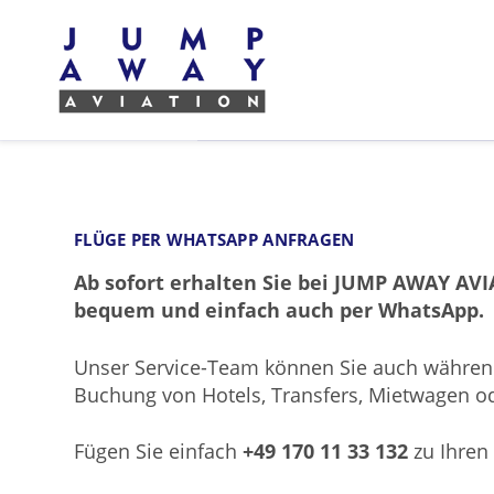
Ihre Vorteile
Flugzeuge
FLÜGE PER WHATSAPP ANFRAGEN
Ab sofort erhalten Sie bei JUMP AWAY AV
bequem und einfach auch per WhatsApp.
Unser Service-Team können Sie auch während 
Buchung von Hotels, Transfers, Mietwagen 
Fügen Sie einfach
+49 170 11 33 132
zu Ihren