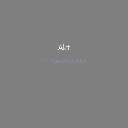
Akt
17. November 2025